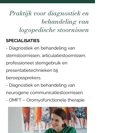
Praktijk voor diagnostiek en
behandeling van
logopedische stoornissen
SPECIALISATIES
- Diagnostiek en behandeling van
stemstoornissen, articulatiestoornissen,
professioneel stemgebruik en
presentatietechnieken bij
beroepssprekers.
- Diagnostiek en behandeling van
neurogene communicatiestoornissen.
- OMFT – Oromyofunctionele therapie