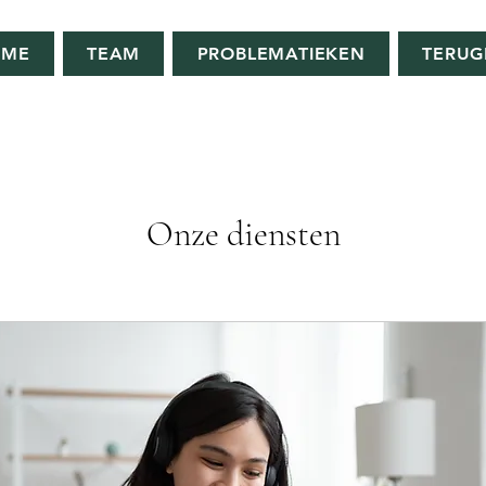
OME
TEAM
PROBLEMATIEKEN
TERUG
Onze diensten