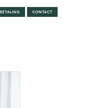
BETALING
CONTACT